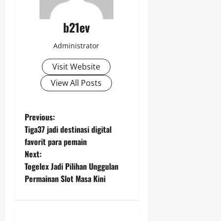
b21ev
Administrator
Visit Website
View All Posts
P
Previous:
Tiga37 jadi destinasi digital
o
favorit para pemain
Next:
s
Togelex Jadi Pilihan Unggulan
t
Permainan Slot Masa Kini
n