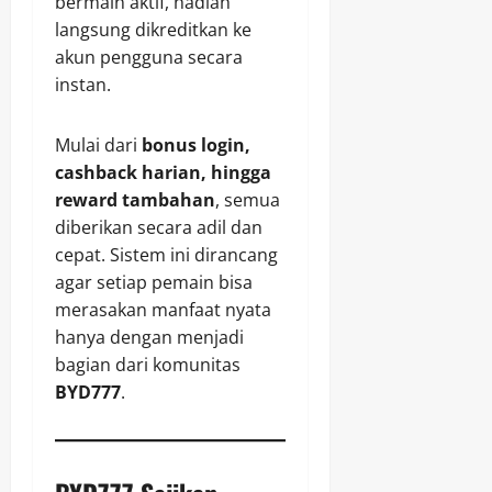
bermain aktif, hadiah
langsung dikreditkan ke
akun pengguna secara
instan.
Mulai dari
bonus login,
cashback harian, hingga
reward tambahan
, semua
diberikan secara adil dan
cepat. Sistem ini dirancang
agar setiap pemain bisa
merasakan manfaat nyata
hanya dengan menjadi
bagian dari komunitas
BYD777
.