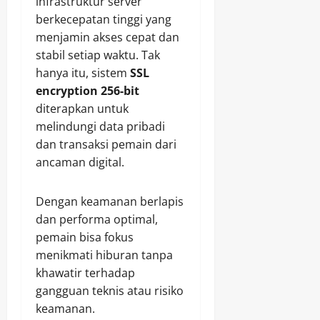
infrastruktur server
berkecepatan tinggi yang
menjamin akses cepat dan
stabil setiap waktu. Tak
hanya itu, sistem
SSL
encryption 256-bit
diterapkan untuk
melindungi data pribadi
dan transaksi pemain dari
ancaman digital.
Dengan keamanan berlapis
dan performa optimal,
pemain bisa fokus
menikmati hiburan tanpa
khawatir terhadap
gangguan teknis atau risiko
keamanan.