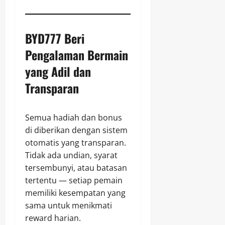
BYD777 Beri
Pengalaman Bermain
yang Adil dan
Transparan
Semua hadiah dan bonus
di diberikan dengan sistem
otomatis yang transparan.
Tidak ada undian, syarat
tersembunyi, atau batasan
tertentu — setiap pemain
memiliki kesempatan yang
sama untuk menikmati
reward harian.