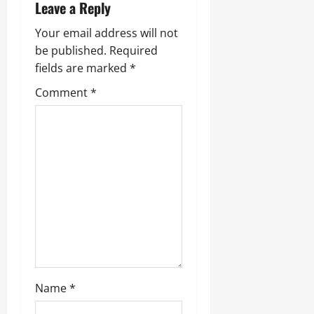
a
Leave a Reply
v
Your email address will not
be published.
Required
i
fields are marked
*
g
Comment
*
a
t
i
o
n
Name
*