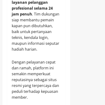
layanan pelanggan
profesional selama 24
jam penuh
. Tim dukungan
siap membantu pemain
kapan pun dibutuhkan,
baik untuk pertanyaan
teknis, kendala login,
maupun informasi seputar
hadiah harian.
Dengan pelayanan cepat
dan ramah, platform ini
semakin memperkuat
reputasinya sebagai situs
resmi yang terpercaya dan
peduli terhadap kepuasan
member.