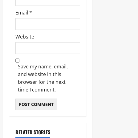
Email
*
Website
Save my name, email,
and website in this
browser for the next
time I comment.
RELATED STORIES
Uncategorized