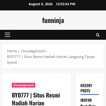
Skip
August 6, 2026
12:53:55 PM
to
content
funninja
Primary
Menu
Home
Uncategorized
BYD777 | Situs Resmi Hadiah Harian Langsung Tanpa
Syarat
RECENT
Uncategorized
POSTS
BYD777 | Situs Resmi
IKUT4D
Hadiah Harian