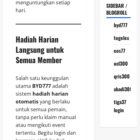
menguntungkan setiap
SIDEBAR /
hari.
BLOGROLL
byd777
Hadiah Harian
togelex
Langsung untuk
eos77
Semua Member
ucl300
qris300
Salah satu keunggulan
utama
BYD777
adalah
abadi300
sistem
hadiah harian
otomatis
yang berlaku
tiga37
untuk semua pemain,
login
tanpa perlu klaim manual
atau mengikuti event
tertentu. Begitu login dan