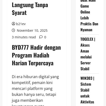
Buat Main
Langsung Tanpa
Game
Syarat
Online
Lebih
Praktis Dan
b21ev
Nyaman
November 10, 2025
3 minutes read
0
TOGELEX |
Akses
BYD777 Hadir dengan
Aman
Program Hadiah
melalui
Harian Terpercaya
Server
Stabil
Di era hiburan digital yang
WIN303 |
kompetitif, pemain kini
Sistem
mencari platform yang
Stabil
bukan hanya seru, tetapi
untuk
juga memberikan
Aktivitas